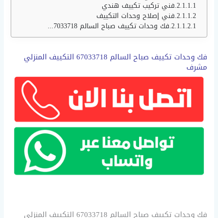
فني تركيب تكييف هندي
فني إصلاح وحدات التكييف
فك وحدات تكييف صباح السالم 67033718 التكييف المنزلي مشرف
فك وحدات تكييف صباح السالم 67033718 التكييف المنزلي
مشرف
فك وحدات تكييف صباح السالم 67033718 التكييف المنزلي