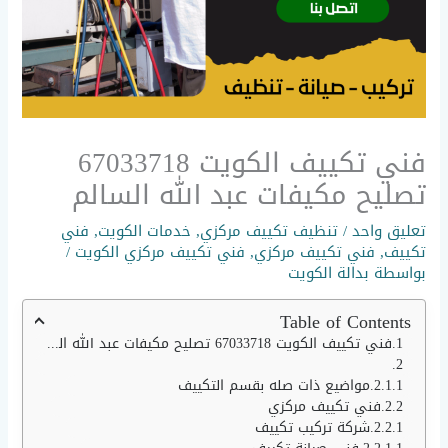
فني تكييف الكويت 67033718
تصليح مكيفات عبد الله السالم
تعليق واحد
/
تنظيف تكييف مركزي
,
خدمات الكويت
,
فني
تكييف
,
فني تكييف مركزي
,
فني تكييف مركزي الكويت
/
بواسطة
بدالة الكويت
Table of Contents
فني تكييف الكويت 67033718 تصليح مكيفات عبد الله السالم
مواضيع ذات صله بقسم التكييف
فني تكييف مركزي
شركة تركيب تكييف