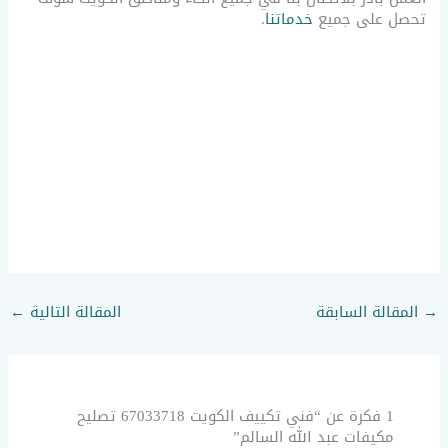
تحصل على جميع
خدماتنا
.
→
المقالة السابقة
المقالة التالية
←
1 فكرة عن “فني تكييف الكويت 67033718 تصليح
مكيفات عبد الله السالم”