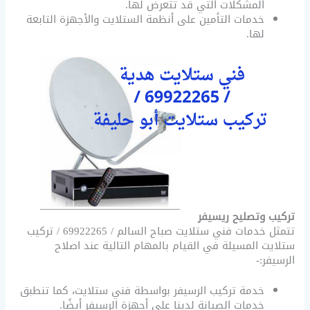
المشكلات التي قد تتعرض لها.
خدمات التأمين على أنظمة الستلايت والأجهزة التابعة
لها.
تركيب وتصليح ريسيفر
تتمثل خدمات فني ستلايت صباح السالم / 69922265 / تركيب
ستلايت المسيلة في القيام بالمهام التالية عند اصلاح
الرسيفر:-
خدمة تركيب الرسيفر بواسطة فني ستلايت، كما تنطبق
خدمات الصيانة لدينا على أجهزة الرسيفر أيضًا.