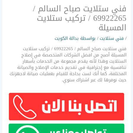
فني ستلايت صباح السالم /
69922265 / تركيب ستلايت
المسيلة
/
فني ستلايت
/ بواسطة
بدالة الكويت
فني ستلايت صباح السالم / 69922265 / تركيب ستلايت
المسيلة أصبح من افضل الشركات المتخصصة في إصلاح
الستلايت وهذا لأنه يقدم مجموعة من الخدمات بأسعار
تنافسية مع إحترافية في تقديم خدمات الإصلاح والصيانة
المختلفة، كما أنك لست بحاجة للقيام بعمليات صيانة لاجهزتك
حيث نوفرها لك عبر اشتراك سنوي.