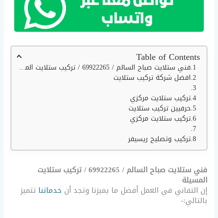
Table of Contents
فني ستلايت صباح السالم / 69922265 / تركيب ستلايت المسيلة
افضل شركة تركيب ستلايت
تركيب ستلايت مركزي
حرفيين تركيب ستلايت
تركيب ستلايت مركزي
تركيب وتصليح ريسيفر
فني ستلايت صباح السالم / 69922265 / تركيب ستلايت
المسيلة
إن التفاني في العمل أفضل ما يميزنا وتجد أن
خدماتنا
تتميز
بالتالي:-