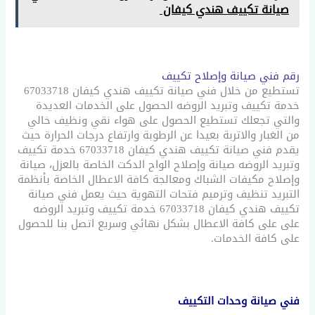
صيانة تكييف هندي كيفان
رقم فني صيانة وإصلاح تكييف
تستطيع من خلال فني صيانة تكييف هندي كيفان 67033718
خدمة تكييف وتبريد الروضه الحصول على الخدمات العديدة
والتي تجعلك تستطيع الحصول على هواء نقي ونظيف خالي
من الغبار والاتربة بعيدا عن الرطوبة وارتفاع درجات الحرارة حيث
يقدم فني صيانة تكييف هندي كيفان 67033718 خدمة تكييف
وتبريد الروضه صيانة وإصلاح الواح الدكت الخاصة بالعزل، صيانة
وإصلاح مكيفات الشباك ومعالجة كافة الاعطال الخاصة بأنظمة
التبريد تنظيف وترميم فتحات التهوية حيث يعمل فني صيانة
تكييف هندي كيفان 67033718 خدمة تكييف وتبريد الروضه
على على كافة الاعطال بشكل نهائي وسريع اتصل بنا للحصول
على كافة الخدمات.
فني صيانة وحدات التكييف