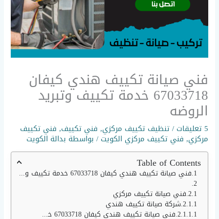
فني صيانة تكييف هندي كيفان
67033718 خدمة تكييف وتبريد
الروضه
5 تعليقات
/
تنظيف تكييف مركزي
,
فني تكييف
,
فني تكييف
مركزي
,
فني تكييف مركزي الكويت
/ بواسطة
بدالة الكويت
Table of Contents
فني صيانة تكييف هندي كيفان 67033718 خدمة تكييف وتبريد الروضه
فني صيانة تكييف مركزي
شركة صيانة تكييف هندي
فني صيانة تكييف هندي كيفان 67033718 خدمة تكييف وتبريد الروضه