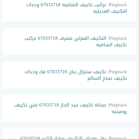
Pingback:
تركيب تكييف الشاميه 67033718 وحدات
التكييف العديليه
Pingback:
التكييف المنزلي مشرف 67033718 تركيب
تكييف الشاميه
Pingback:
تكييف سنترال بيان 67033718 فك وحدات
تكييف صباح السالم
Pingback:
صيانة تكييف بنيد الجار 67033718 فني تكييف
روميثيه
Pingback:
نقل معدات التكييف مبارك الكبير 67033718