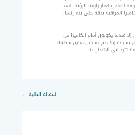
 للماء والغبار زاوية الرؤية البعد
اميرا المراقبة بدقة حتى يتم إنشاء
إلا عندما يكونون أمام الكاميرا من
بلى بسرعة ولا يتم تسجيل سوى منطقة
المقالة التالية
←