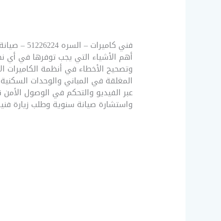
فني كاميرا
أهم الأشياء التي يجب توفرها في أي نظام حماية لرد
وتصحيح الأخطاء في أنظمة الكاميرات الأ
عبر الفيديو والتحكم في الوصول الأمن 
واستشارة صيانة سنوية وطلب زيارة فنية من خلال فني 