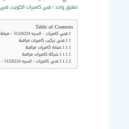
تعليق واحد
/
فني كاميرات الكويت
,
فني 
Table of Contents
فني كاميرات - السره 51226224 - صيانة كاميرات
فني تركيب كاميرات مراقبة
صيانة كاميرات مراقبة
شركة كاميرات مراقبة
فني كاميرات - السره 51226224 - صيانة كاميرات