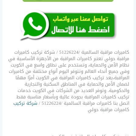
كاميرات مراقبة السالمية /51226224 / شركة تركيب كاميرات
مراقبة حولي تعتبر كاميرات المراقبة من الأجهزة الأساسية في
نظام الأمن والحماية، وتستخدم على نطاق واسع في الكويت
وفي جميع أنحاء العالم وتتوفر اليوم أنواع مختلفة من كاميرات
المراقبة،يعد تركيب كاميرات المراقبة في الكويت أمرًا مهمًا
لضمان الأمن والحماية في المناطق السكنية والتجارية
والحكومية. وتوفر العديد من الشركات في الكويت خدمات
تركيب كاميرات المراقبة بجودة عالية وبأسعار مناسبة فقط
اتصل بنا كاميرات مراقبة السالمية /51226224 /
شركة تركيب
كاميرات مراقبة حولي