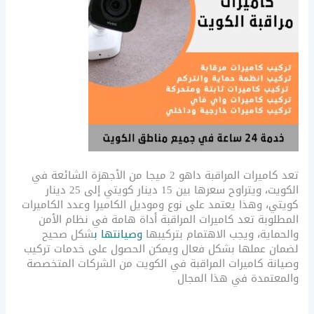
تعد كاميرات المراقبة داهو 2 ميجا من الأجهزة الشائعة في
الكويت، ويتراوح سعرها بين 15 دينار كويتي إلى 25 دينار
كويتي، وهذا يعتمد على نوع وموديل الكاميرا وعدد الكاميرات
المطلوبة تعد كاميرات المراقبة أداة هامة في نظام الأمن
والحماية، ويجب الاهتمام بتركيبها
وصيانتها ب
شكل صحيح
لضمان عملها بشكل فعال ويمكن الحصول على خدمات تركيب
وصيانة كاميرات المراقبة في الكويت من الشركات المتخصصة
والمعتمدة في هذا المجال