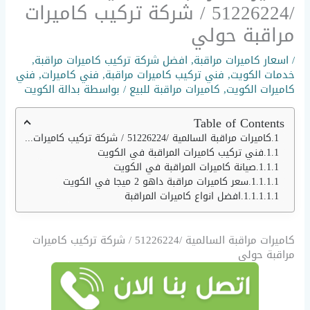
/51226224 / شركة تركيب كاميرات
مراقبة حولي
/
اسعار كاميرات مراقبة
,
افضل شركة تركيب كاميرات مراقبة
,
خدمات الكويت
,
فني تركيب كاميرات مراقبة
,
فني كاميرات
,
فني
كاميرات الكويت
,
كاميرات مراقبة للبيع
/ بواسطة
بدالة الكويت
Table of Contents
كاميرات مراقبة السالمية /51226224 / شركة تركيب كاميرات مراقبة حولي
فني تركيب كاميرات المراقبة في الكويت
صيانة كاميرات المراقبة في الكويت
سعر كاميرات مراقبة داهو 2 ميجا في الكويت
افضل انواع كاميرات المراقبة
كاميرات مراقبة السالمية /51226224 / شركة تركيب كاميرات
مراقبة حولي