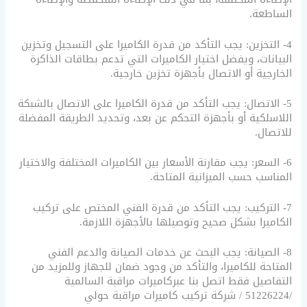
الساطعة.
4- التخزين: يجب التأكد من قدرة الكاميرا على التسجيل وتخزين
البيانات، ويفضل اختيار الكاميرات التي تدعم بطاقات الذاكرة
الخارجية أو الاتصال بأجهزة تخزين خارجية.
5- الاتصال: يجب التأكد من قدرة الكاميرا على الاتصال بالشبكة
اللاسلكية أو بأجهزة التحكم عن بعد، وتحديد الطريقة المفضلة
للاتصال.
6- السعر: يجب مقارنة الأسعار بين الكاميرات المختلفة والاختيار
المناسب حسب الميزانية المتاحة.
7- التركيب: يجب التأكد من قدرة الفني المختص على تركيب
الكاميرا بشكل صحيح وتوصيلها بالأجهزة اللازمة.
8- الصيانة: يجب البحث عن خدمات الصيانة والدعم الفني
المتاحة للكاميرا، والتأكد من وجود ضمان للجهاز وللمزيد من
التفاصيل فقط اتصل بنا عبركاميرات مراقبة السالمية
/51226224 / شركة تركيب كاميرات مراقبة حولي