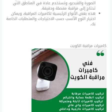
الصورة والفيديو، وتستخدم عادة في المناطق التي
تحتاج إلى مراقبة مفصلة ودقيقة.
هذه بعض الأنواع الرئيسية لكاميرات المراقبة، ويمكن
اختيار النوع الأنسب حسب الاحتياجات والمتطلبات الخاصة
بك.
كاميرات مراقبة الكويت