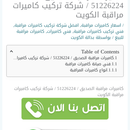
51226224 / شركة تركيب كاميرات
مراقبة الكويت
/
اسعار كاميرات مراقبة
,
افضل شركة تركيب كاميرات مراقبة
,
فني تركيب كاميرات مراقبة
,
فني كاميرات
,
كاميرات مراقبة
للبيع
/ بواسطة
بدالة الكويت
Table of Contents
كاميرات مراقبة الصديق / 51226224 / شركة تركيب كاميرات مراقبة الكويت
فني صيانة كاميرات مراقبة
انواع كاميرات المراقبة
كاميرات مراقبة الصديق / 51226224 / شركة تركيب كاميرات
مراقبة الكويت