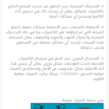
3- التحديثات البرمجية: يجب التحقق من تحديث البرنامج الخاص
بالكاميرات بانتظام. يمكن أن يساعد ذلك في تحسين أداء
الكاميرا وتصحيح أي مشكلات أمنية.
4- الاحتفاظ بالسجلات: يجب الاحتفاظ بسجلات دقيقة لجميع
الصيانة التي تم إجراؤها على الكاميرات، بما في ذلك التحديثات
البرمجية واختبارات الصوت والصورة والتنظيف. يمكن استخدام
هذه السجلات لتحديد أي مشاكل محتملة في المستقبل
وتجنب حدوثها.
5- الاستبدال الدوري: يجب النظر في استبدال الكاميرات
القديمة بأحدث الموديلات بشكل دوري. يمكن أن يحسن هذا
أداء الأنظمة بشكل عام ويزيد من الأمان والحمايةعبر كاميرات
مراقبة الصديق / 51226224 / شركة تركيب كاميرات مراقبة
الكويت
فني صيانة كاميرات مراقبة