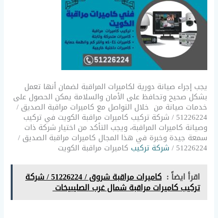
يجب إجراء صيانة دورية لكاميرات المراقبة لضمان أنها تعمل
بشكل صحيح وتحافظ على الأمان والسلامة يمكن الحصول على
خدمات صيانة من خلال التواصل مع كاميرات مراقبة الصديق /
51226224 / شركة تركيب كاميرات مراقبة الكويت في تركيب
وصيانة كاميرات المراقبة، ويجب التأكد من اختيار شركة ذات
سمعة جيدة وخبرة في هذا المجال كاميرات مراقبة الصديق /
51226224 /
شركة تركيب
كاميرات مراقبة الكويت
اقرأ ايضاً :
كاميرات مراقبة شروق / 51226224 / شركة
تركيب كاميرات مراقبة شمال غرب الصليبيخات