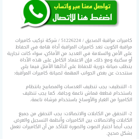
كاميرات مراقبة الصديق / 51226224 / شركة تركيب كاميرات
مراقبة الكويت تعد كاميرات المراقبة أداة هامة في الحفاظ
على الأمن والسلامة في العديد من الأماكن، سواء كانت تجارية
أو سكنية ومع ذلك، فإن الاعتماد الكامل على هذه الأداة
يتطلب صيانة دورية للحفاظ على أدائها الأمثل فيما يلي
سنتحدث عن بعض الجوانب المهمة لصيانة كاميرات المراقبة:
1- التنظيف: يجب تنظيف العدسات والمصابيح بانتظام
باستخدام قطعة قماش ناعمة وجافة. كما يجب تنظيف
الكاميرا من الغبار والأوساخ باستخدام فرشاة ناعمة.
2- التحقق من الكابلات والاتصالات: يجب التحقق من جميع
الكابلات والاتصالات بين الكاميرات وأنظمة التسجيل والعرض.
يجب أيضاً اختبار الصوت والصورة للتأكد من أن الكاميرات تعمل
بشكل صحيح.