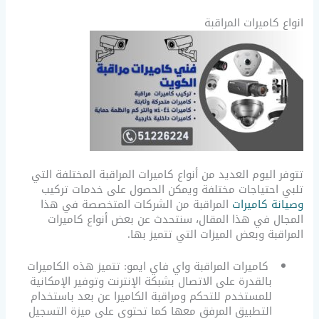
انواع كاميرات المراقبة
تتوفر اليوم العديد من أنواع كاميرات المراقبة المختلفة التي
تلبي احتياجات مختلفة ويمكن الحصول على خدمات تركيب
وصيانة كاميرات
المراقبة من الشركات المتخصصة في هذا
المجال في هذا المقال، سنتحدث عن بعض أنواع كاميرات
المراقبة وبعض الميزات التي تتميز بها.
كاميرات المراقبة واي فاي ايمو: تتميز هذه الكاميرات
بالقدرة على الاتصال بشبكة الإنترنت وتوفير الإمكانية
للمستخدم للتحكم ومراقبة الكاميرا عن بعد باستخدام
التطبيق المرفق معها كما تحتوي على ميزة التسجيل