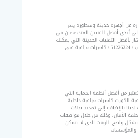
بارة عن أجهزة حديثة ومتطورة يتم
ا على أيدي أفضل الفنيين المتخصصين في
از بأفضل التقنيات الحديثة التي يمكنك
 فني
راقبة الكويت تعتبر من أفضل أنظمة الحماية التي
قبة الكويت كاميرات مراقبة داخلية
لدينا بالإضافة إلى تمديد بدلات
نظمة الأمان، وذلك من خلال مواصفات
 بشكل واضح بالوقت الذي لا يتمكن
ة والمؤسسات.