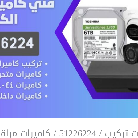
 كاميرات مراقبة فني