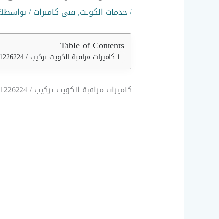
/
خدمات الكويت
,
فني كاميرات
/ بواسطة
Table of Contents
كاميرات مراقبة الكويت تركيب / 51226224 / كاميرات مراقبة فني
كاميرات مراقبة الكويت تركيب / 51226224 / كاميرات مراقبة فني