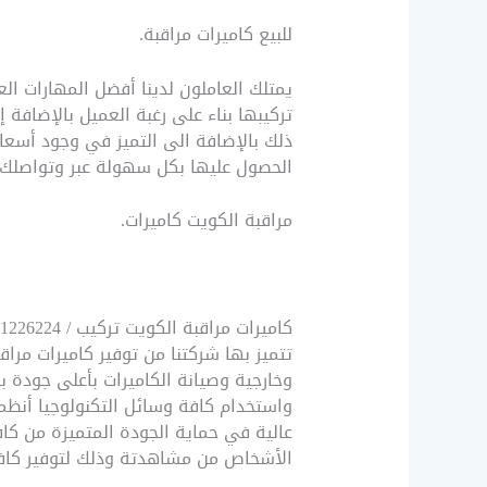
للبيع كاميرات مراقبة.
يمتلك العاملون لدينا أفضل المهارات ال
تركيبها بناء على رغبة العميل بالإضافة
ذلك بالإضافة الى التميز في وجود أسعار
الحصول عليها بكل سهولة عبر وتواصلك مع خدمة الدع
مراقبة الكويت كاميرات.
تتميز بها شركتنا من توفير كاميرات مراقب
وخارجية وصيانة الكاميرات بأعلى جودة با
واستخدام كافة وسائل التكنولوجيا أنظم
عالية في حماية الجودة المتميزة من كا
الأشخاص من مشاهدتة وذلك لتوفير كافة 