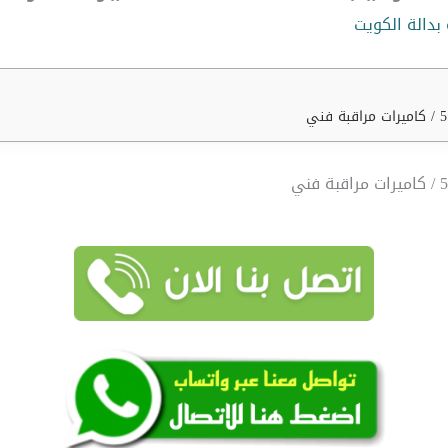
بدالة الكويت