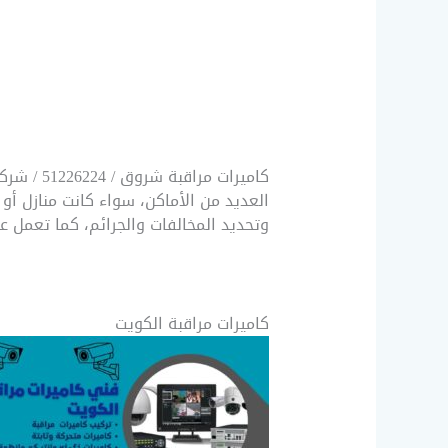
كاميرات 
العديد من الأماكن، سواء كانت منازل أو
وتحديد المخالفات والجرائم، كما تعمل عل
كاميرات مراقبة الكويت