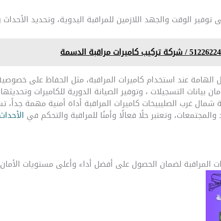
الهامة عند استخدام كاميرات المراقبة، مثل الحفاظ على خصوصية ال
ان بيانات التسجيلات ، وتوفير الصيانة الدورية للكاميرات وتحديث
ات مراقبة شمال غرب الصليبيخات كاميرات المراقبة أداة أمنية مهمة جد
والمجتمعات، وتعتبر حلًا فعالًا وأمنًا للمراقبة والتحكم في
الأحداث
ات المراقبة لضمان الحصول على أفضل أداء وأعلى مستويات الأمان 