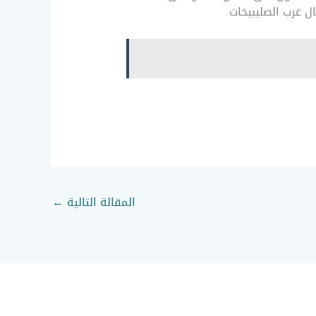
المقالة التالية
←