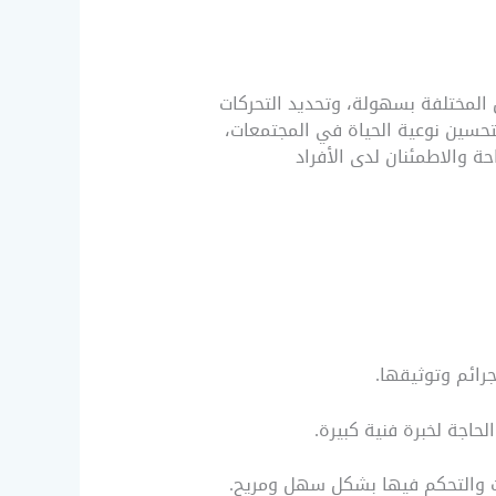
 المختلفة بسهولة، وتحديد التحركات
تحسين نوعية الحياة في المجتمعات،
 والاطمئنان لدى الأفراد