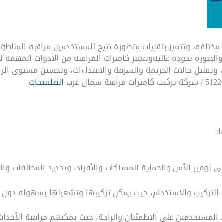
 مختلفة، وتتميز بتقنيات متطورة تتيح للمستخدمين مراقبة المناطق
صورة بجودة عاليةوتعتبر كاميرات المراقبة من الأدوات المهمة ل
تقليل حالات الجريمة والسرقة والاعتداءات، وتحسين مستوى الراحة
الصليبيخات
: