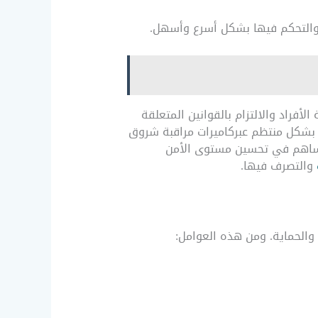
أفراد والالتزام بالقوانين المتعلقة
ها بشكل منتظم عبركاميرات مراقبة شروق
اً، تساهم في تحسين مستوى الأمن
والتصرف فيها.
والحماية. ومن هذه العوامل: