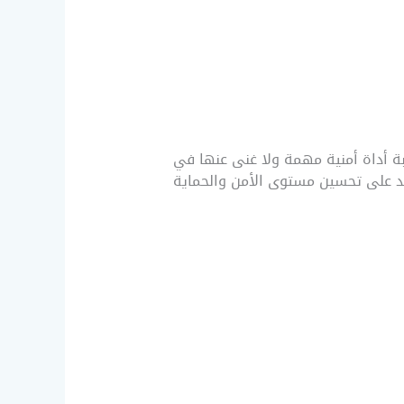
رات المراقبة أداة أمنية مهمة ولا غنى عنها في
اعد على تحسين مستوى الأمن والحماية