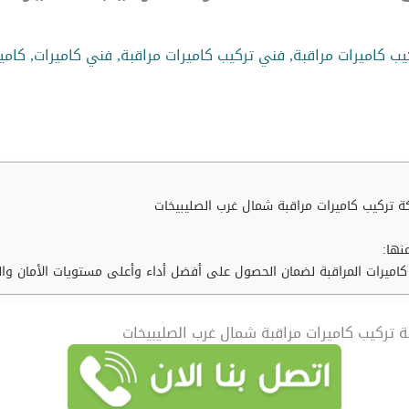
ب كاميرات مراقبة
,
فني تركيب كاميرات مراقبة
,
فني كاميرات
,
كامير
نها:
كاميرات المراقبة لضمان الحصول على أفضل أداء وأعلى مستويات الأمان وال