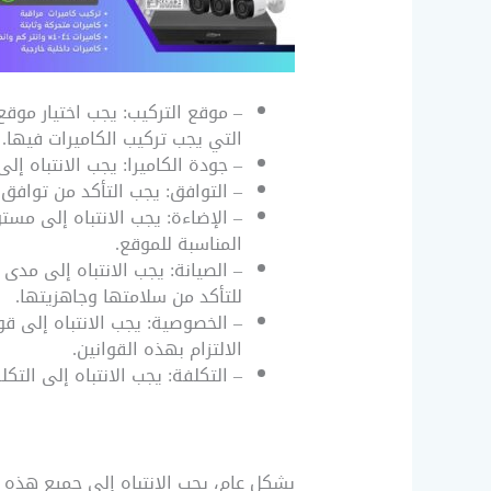
– موقع التركيب: يجب اختيار موق
التي يجب تركيب الكاميرات فيها.
– جودة الكاميرا: يجب الانتباه إ
– التوافق: يجب التأكد من توافق
– الإضاءة: يجب الانتباه إلى مست
المناسبة للموقع.
– الصيانة: يجب الانتباه إلى مدى
للتأكد من سلامتها وجاهزيتها.
– الخصوصية: يجب الانتباه إلى قو
الالتزام بهذه القوانين.
– التكلفة: يجب الانتباه إلى التكل
بشكل عام، يجب الانتباه إلى جميع هذه ا