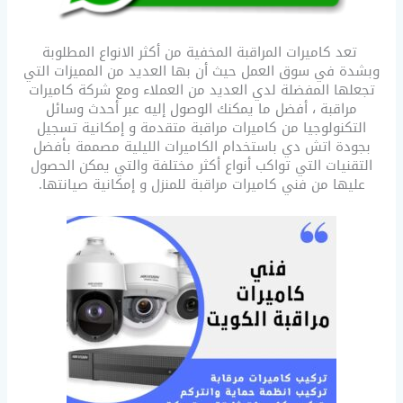
تعد كاميرات المراقبة المخفية من أكثر الانواع المطلوبة
وبشدة في سوق العمل حيث أن بها العديد من المميزات التي
تجعلها المفضلة لدي العديد من العملاء ومع شركة كاميرات
مراقبة ، أفضل ما يمكنك الوصول إليه عبر أحدث وسائل
التكنولوجيا من كاميرات مراقبة متقدمة و إمكانية تسجيل
بجودة اتش دي باستخدام الكاميرات الليلية مصممة بأفضل
التقنيات التي تواكب أنواع أكثر مختلفة والتي يمكن الحصول
عليها من فني كاميرات مراقبة للمنزل و إمكانية صيانتها.