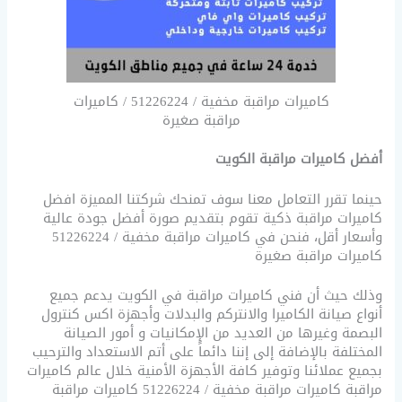
كاميرات مراقبة مخفية / 51226224 / كاميرات
مراقبة صغيرة
أفضل كاميرات مراقبة الكويت
حينما تقرر التعامل معنا سوف تمنحك شركتنا المميزة افضل
كاميرات مراقبة ذكية تقوم بتقديم صورة أفضل جودة عالية
وأسعار أقل، فنحن في كاميرات مراقبة مخفية / 51226224
كاميرات مراقبة صغيرة
وذلك حيث أن فني كاميرات مراقبة في الكويت يدعم جميع
أنواع صيانة الكاميرا والانتركم والبدلات وأجهزة اكس كنترول
البصمة وغيرها من العديد من الإمكانيات و أمور الصيانة
المختلفة بالإضافة إلى إننا دائماً على أتم الاستعداد والترحيب
بجميع عملائنا وتوفير كافة الأجهزة الأمنية خلال عالم كاميرات
مراقبة كاميرات مراقبة مخفية / 51226224 كاميرات مراقبة