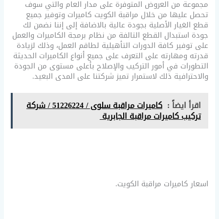
مجموعة من العروض المتوفرة على مدار العام والتي سوف
تحصل عليها من خلال مراقبة الكويت كاميرات وتوفير جميع
قطع الغيار الأصلية بجودة عالية بالاضافة إلى إننا نضمن لك
جودة استبدال القطع التالفة من نظام برمجة الكاميرات والعمل
على توفير كافة الدورات التأهيلية لطاقم العمل، وذلك لزيادة
قدرته ومهارته على التعرف على جميع أنواع الكاميرات الحديثة
التطورات في أمور التركيب والإصلاح بأعلى مستوى من الجودة
والاحترافية ذلك لاستمرار تميز شركتنا على المدى البعيد.
اقرأ ايضاً :
كاميرات مراقبة سلوى / 51226224 / شركة
تركيب كاميرات مراقبة الجابرية
اسعار كاميرات مراقبة الكويت.