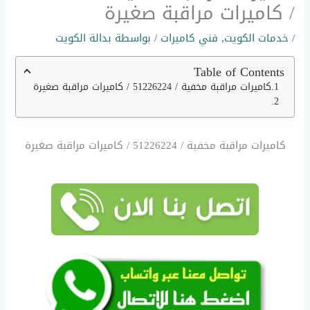
/ كاميرات مراقبة صغيرة
/
خدمات الكويت
,
فني كاميرات
/ بواسطة
بدالة الكويت
Table of Contents
كاميرات مراقبة مخفية / 51226224 / كاميرات مراقبة صغيرة
كاميرات مراقبة مخفية / 51226224 / كاميرات مراقبة صغيرة