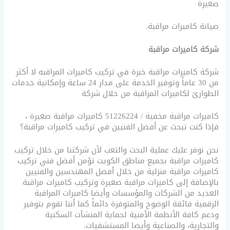
صغيرة
صيانة كاميرات مراقبة.
شركة كاميرات مراقبة
شركة كاميرات مراقبة خبرة في تركيب كاميرات المراقبه لا أكثر
من 30 عاماً وتوفير الخدمة على مدار 24 ساعة وإمكانية خدمات
الطوارئ لكاميرات المراقبة من خلال شركة
كاميرات مراقبة مخفية / 51226224 كاميرات مراقبة صغيرة ،
فإذا كنت تبحث عن أفضل الفنيين في تركيب كاميرات مراقبة؟
نحن نوفر عليك عملية البحث والتعب لأن شركتنا من خلال تركيب
كاميرات مراقبة بجميع مناطق الكويت تؤمن أفضل فني تركيب
كاميرات مراقبة منزلية من خلال أفضل المهندسين والفنيين
بالإضافة إلى كاميرات مراقبة صغيرة وتركيب كاميرات مراقبة
العديد من الشركات والمؤسسات وأيضا كاميرات المراقبة
الرقمية فائقة الوضوح والمتوفرة دائماً كما أننا نقوم بتوفير
ودعم كافة الأنظمة الأمنية لحماية المنشآت السكنية
والتجارية، والصناعية وأيضا المستشفيات.