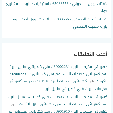
لافتات روول اب حولي / 65033556 / استيكرات / لوحات مشاريع
حولي
لافتة اكريلك الاحمدي / 65033556 / لافتات روول اب / حروف
بارزة مضيئة الاحمدي
أحدث التعليقات
كهربائي مخيمات البر / 69002231 / فني كهربائي منازل البر /
رقم كهربائي مخيمات البر » رقم فني كهربائي / 69002231 /
الكويت
على
كهربائي مخيمات البر / 66901910 / رقم كهربائي
مخيمات البر / فني كهربائي منازل البر
كهربائي مخيمات البر / 50803191 / فني كهربائي منازل البر /
رقم كهربائي مخيمات البر - فني كهربائي مازل الكويت
على
كهربائي مخيمات البر / 66901910 / رقم كهربائي مخيمات البر