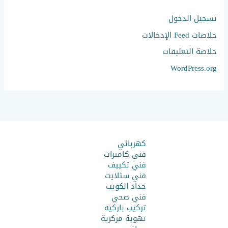
تسجيل الدخول
خلاصات Feed الإدخالات
خلاصة التعليقات
WordPress.org
كهربائي
فني كاميرات
فني تكييف
فني ستلايت
حداد الكويت
فني صحي
تركيب باركيه
تهوية مركزية