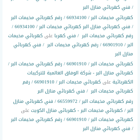
/ فني كهربائي منازل البر
كهربائي مخيمات البر / 66934100 / رقم كهربائي مخيمات البر
/ فني كهربائي منازل البر كهربائي مخيمات البر / 66934100 /
رقم كهربائي مخيمات البر / فني كهربا
على
كهربائي مخيمات
البر / 66901910 / رقم كهربائي مخيمات البر / فني كهربائي
منازل البر
كهربائي مخيمات البر / 66901910 / رقم كهربائي مخيمات البر /
كهربائي منازل البر - شركة الوفاق العالمية للتركيبات
الكهربائية
على
كهربائي مخيمات البر / 66901910 / رقم
كهربائي مخيمات البر / فني كهربائي منازل البر
رقم كهربائي مخيمات البر / 66559972 / فني كهربائي منازل
البر / كهربائي مخيمات البر - كهربائى منازل الكويت
على
كهربائي مخيمات البر / 66901910 / رقم كهربائي مخيمات البر
/ فني كهربائي منازل البر