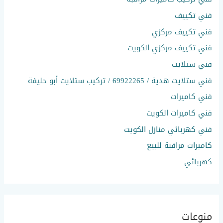
فني تكييف
فني تكييف مركزي
فني تكييف مركزي الكويت
فني ستلايت
فني ستلايت هدية / 69922265 / تركيب ستلايت أبو حليفة
فني كاميرات
فني كاميرات الكويت
فني كهربائي منازل الكويت
كاميرات مراقبة للبيع
كهربائي
منوعات