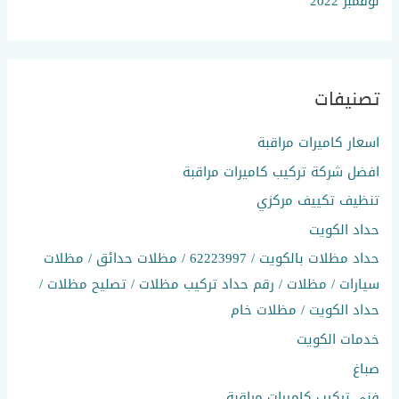
نوفمبر 2022
تصنيفات
اسعار كاميرات مراقبة
افضل شركة تركيب كاميرات مراقبة
تنظيف تكييف مركزي
حداد الكويت
حداد مظلات بالكويت / 62223997 / مظلات حدائق / مظلات
سيارات / مظلات / رقم حداد تركيب مظلات / تصليح مظلات /
حداد الكويت / مظلات خام
خدمات الكويت
صباغ
فني تركيب كاميرات مراقبة