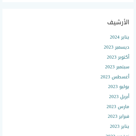
الأرشيف
يناير 2024
ديسمبر 2023
أكتوبر 2023
سبتمبر 2023
أغسطس 2023
يوليو 2023
أبريل 2023
مارس 2023
فبراير 2023
يناير 2023