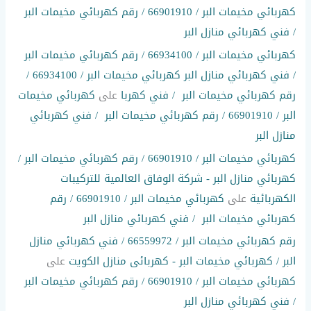
كهربائي مخيمات البر / 66901910 / رقم كهربائي مخيمات البر
/ فني كهربائي منازل البر
كهربائي مخيمات البر / 66934100 / رقم كهربائي مخيمات البر
/ فني كهربائي منازل البر كهربائي مخيمات البر / 66934100 /
رقم كهربائي مخيمات البر / فني كهربا
على
كهربائي مخيمات
البر / 66901910 / رقم كهربائي مخيمات البر / فني كهربائي
منازل البر
كهربائي مخيمات البر / 66901910 / رقم كهربائي مخيمات البر /
كهربائي منازل البر - شركة الوفاق العالمية للتركيبات
الكهربائية
على
كهربائي مخيمات البر / 66901910 / رقم
كهربائي مخيمات البر / فني كهربائي منازل البر
رقم كهربائي مخيمات البر / 66559972 / فني كهربائي منازل
البر / كهربائي مخيمات البر - كهربائى منازل الكويت
على
كهربائي مخيمات البر / 66901910 / رقم كهربائي مخيمات البر
/ فني كهربائي منازل البر