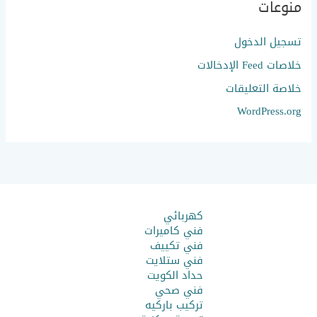
منوعات
تسجيل الدخول
خلاصات Feed الإدخالات
خلاصة التعليقات
WordPress.org
كهربائي
فني كاميرات
فني تكييف
فني ستلايت
حداد الكويت
فني صحي
تركيب باركيه