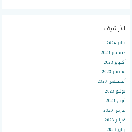
الأرشيف
يناير 2024
ديسمبر 2023
أكتوبر 2023
سبتمبر 2023
أغسطس 2023
يوليو 2023
أبريل 2023
مارس 2023
فبراير 2023
يناير 2023