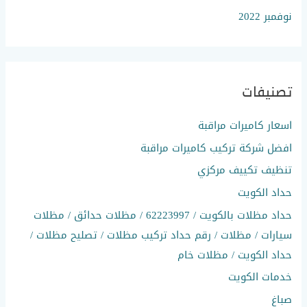
نوفمبر 2022
تصنيفات
اسعار كاميرات مراقبة
افضل شركة تركيب كاميرات مراقبة
تنظيف تكييف مركزي
حداد الكويت
حداد مظلات بالكويت / 62223997 / مظلات حدائق / مظلات
سيارات / مظلات / رقم حداد تركيب مظلات / تصليح مظلات /
حداد الكويت / مظلات خام
خدمات الكويت
صباغ