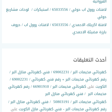
الفروانية
لافتات روول اب حولي / 65033556 / استيكرات / لوحات مشاريع
حولي
لافتة اكريلك الاحمدي / 65033556 / لافتات روول اب / حروف
بارزة مضيئة الاحمدي
أحدث التعليقات
كهربائي مخيمات البر / 69002231 / فني كهربائي منازل البر /
رقم كهربائي مخيمات البر » رقم فني كهربائي / 69002231 /
الكويت
على
كهربائي مخيمات البر / 66901910 / رقم كهربائي
مخيمات البر / فني كهربائي منازل البر
كهربائي مخيمات البر / 50803191 / فني كهربائي منازل البر /
رقم كهربائي مخيمات البر - فني كهربائي مازل الكويت
على