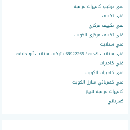
فني تركيب كاميرات مراقبة
فني تكييف
فني تكييف مركزي
فني تكييف مركزي الكويت
فني ستلايت
فني ستلايت هدية / 69922265 / تركيب ستلايت أبو حليفة
فني كاميرات
فني كاميرات الكويت
فني كهربائي منازل الكويت
كاميرات مراقبة للبيع
كهربائي