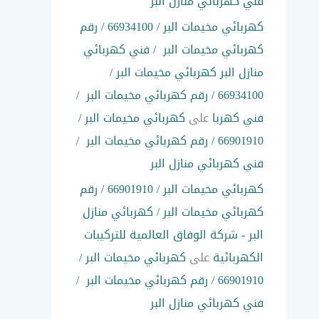
فني كهربائي منازل البر
كهربائي مخيمات البر / 66934100 / رقم
كهربائي مخيمات البر / فني كهربائي
منازل البر كهربائي مخيمات البر /
66934100 / رقم كهربائي مخيمات البر /
فني كهربا
على
كهربائي مخيمات البر /
66901910 / رقم كهربائي مخيمات البر /
فني كهربائي منازل البر
كهربائي مخيمات البر / 66901910 / رقم
كهربائي مخيمات البر / كهربائي منازل
البر - شركة الوفاق العالمية للتركيبات
الكهربائية
على
كهربائي مخيمات البر /
66901910 / رقم كهربائي مخيمات البر /
فني كهربائي منازل البر