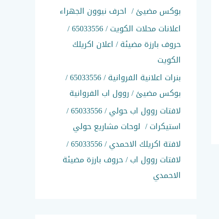
:
بوكس مضيئ / احرف نيوون الجهراء
اعلانات محلات الكويت / 65033556 /
حروف بارزة مضيئة / اعلان اكريلك
الكويت
بنرات اعلانية الفروانية / 65033556 /
بوكس مضيئ / روول اب الفروانية
لافتات روول اب حولي / 65033556 /
استيكرات / لوحات مشاريع حولي
لافتة اكريلك الاحمدي / 65033556 /
لافتات روول اب / حروف بارزة مضيئة
الاحمدي