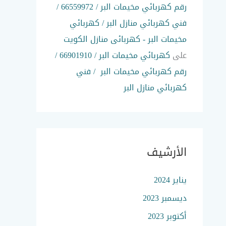
رقم كهربائي مخيمات البر / 66559972 /
فني كهربائي منازل البر / كهربائي
مخيمات البر - كهربائى منازل الكويت
على
كهربائي مخيمات البر / 66901910 /
رقم كهربائي مخيمات البر / فني
كهربائي منازل البر
الأرشيف
يناير 2024
ديسمبر 2023
أكتوبر 2023