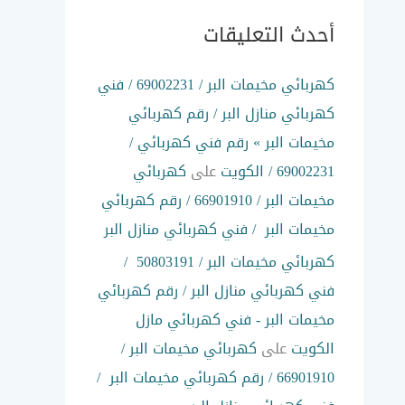
أحدث التعليقات
كهربائي مخيمات البر / 69002231 / فني
كهربائي منازل البر / رقم كهربائي
مخيمات البر » رقم فني كهربائي /
69002231 / الكويت
على
كهربائي
مخيمات البر / 66901910 / رقم كهربائي
مخيمات البر / فني كهربائي منازل البر
كهربائي مخيمات البر / 50803191 /
فني كهربائي منازل البر / رقم كهربائي
مخيمات البر - فني كهربائي مازل
الكويت
على
كهربائي مخيمات البر /
66901910 / رقم كهربائي مخيمات البر /