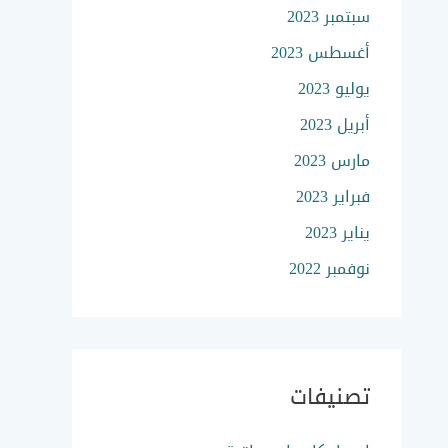
سبتمبر 2023
أغسطس 2023
يوليو 2023
أبريل 2023
مارس 2023
فبراير 2023
يناير 2023
نوفمبر 2022
تصنيفات