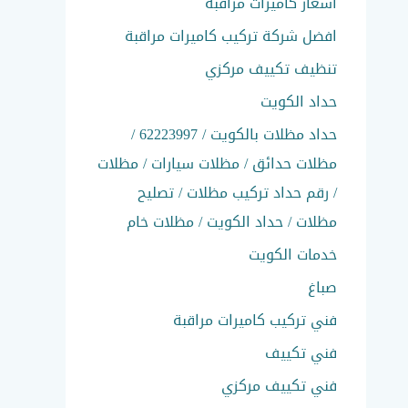
اسعار كاميرات مراقبة
افضل شركة تركيب كاميرات مراقبة
تنظيف تكييف مركزي
حداد الكويت
حداد مظلات بالكويت / 62223997 /
مظلات حدائق / مظلات سيارات / مظلات
/ رقم حداد تركيب مظلات / تصليح
مظلات / حداد الكويت / مظلات خام
خدمات الكويت
صباغ
فني تركيب كاميرات مراقبة
فني تكييف
فني تكييف مركزي