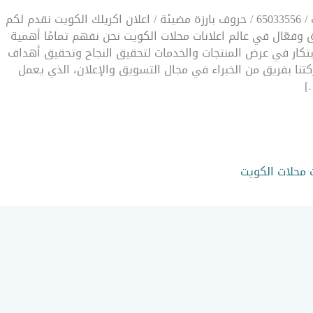
اعلانات محلات الكويت / 65033556 / حروف بارزة مضيئة / اعلان اكريلك الكويت نقدم لكم
وفعّال في عالم اعلانات محلات الكويت نحن نفهم تمامًا أهمية
ابتكار في عرض المنتجات والخدمات لتحقيق النجاح وتحقيق أهداف
كتنا بفريق من الخبراء في مجال التسويق والإعلان، الذي يعمل
]
ت محلات الكويت