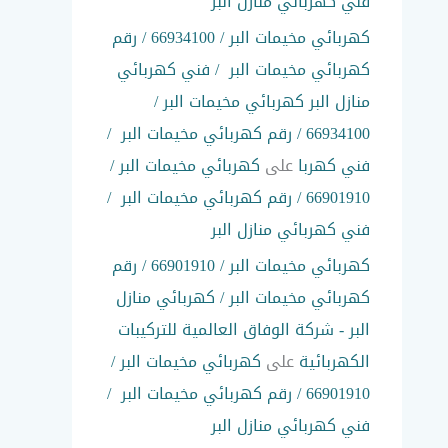
فني كهربائي منازل البر
كهربائي مخيمات البر / 66934100 / رقم
كهربائي مخيمات البر / فني كهربائي
منازل البر كهربائي مخيمات البر /
66934100 / رقم كهربائي مخيمات البر /
فني كهربا
على
كهربائي مخيمات البر /
66901910 / رقم كهربائي مخيمات البر /
فني كهربائي منازل البر
كهربائي مخيمات البر / 66901910 / رقم
كهربائي مخيمات البر / كهربائي منازل
البر - شركة الوفاق العالمية للتركيبات
الكهربائية
على
كهربائي مخيمات البر /
66901910 / رقم كهربائي مخيمات البر /
فني كهربائي منازل البر