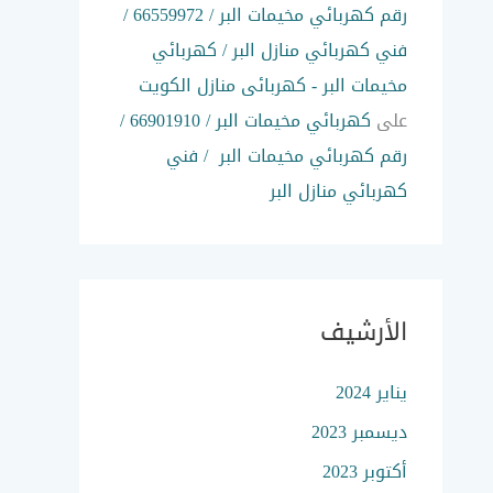
رقم كهربائي مخيمات البر / 66559972 /
فني كهربائي منازل البر / كهربائي
مخيمات البر - كهربائى منازل الكويت
على
كهربائي مخيمات البر / 66901910 /
رقم كهربائي مخيمات البر / فني
كهربائي منازل البر
الأرشيف
يناير 2024
ديسمبر 2023
أكتوبر 2023