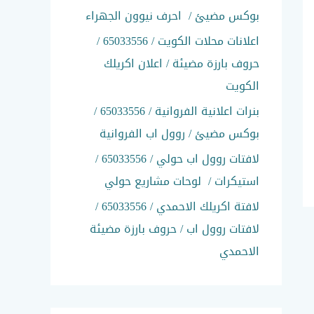
:
بوكس مضيئ / احرف نيوون الجهراء
اعلانات محلات الكويت / 65033556 /
حروف بارزة مضيئة / اعلان اكريلك
الكويت
بنرات اعلانية الفروانية / 65033556 /
بوكس مضيئ / روول اب الفروانية
لافتات روول اب حولي / 65033556 /
استيكرات / لوحات مشاريع حولي
لافتة اكريلك الاحمدي / 65033556 /
لافتات روول اب / حروف بارزة مضيئة
الاحمدي