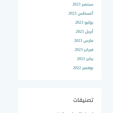
سبتمبر 2023
أغسطس 2023
يوليو 2023
أبريل 2023
مارس 2023
فبراير 2023
يناير 2023
نوفمبر 2022
تصنيفات