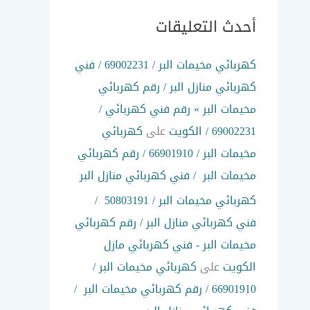
أحدث التعليقات
كهربائي مخيمات البر / 69002231 / فني
كهربائي منازل البر / رقم كهربائي
مخيمات البر » رقم فني كهربائي /
69002231 / الكويت
على
كهربائي
مخيمات البر / 66901910 / رقم كهربائي
مخيمات البر / فني كهربائي منازل البر
كهربائي مخيمات البر / 50803191 /
فني كهربائي منازل البر / رقم كهربائي
مخيمات البر - فني كهربائي مازل
الكويت
على
كهربائي مخيمات البر /
66901910 / رقم كهربائي مخيمات البر /