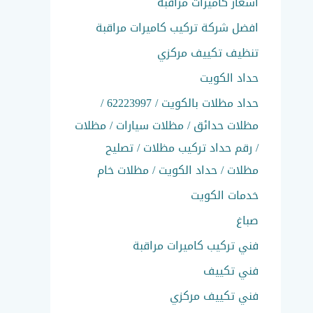
اسعار كاميرات مراقبة
افضل شركة تركيب كاميرات مراقبة
تنظيف تكييف مركزي
حداد الكويت
حداد مظلات بالكويت / 62223997 /
مظلات حدائق / مظلات سيارات / مظلات
/ رقم حداد تركيب مظلات / تصليح
مظلات / حداد الكويت / مظلات خام
خدمات الكويت
صباغ
فني تركيب كاميرات مراقبة
فني تكييف
فني تكييف مركزي