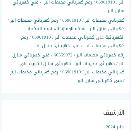
البر / 66901910 / رقم كهربائي مخيمات البر / فني كهربائي
منازل البر
كهربائي مخيمات البر / 66901910 / رقم كهربائي مخيمات البر /
كهربائي منازل البر - شركة الوفاق العالمية للتركيبات
الكهربائية
على
كهربائي مخيمات البر / 66901910 / رقم
كهربائي مخيمات البر / فني كهربائي منازل البر
رقم كهربائي مخيمات البر / 66559972 / فني كهربائي منازل
البر / كهربائي مخيمات البر - كهربائى منازل الكويت
على
كهربائي مخيمات البر / 66901910 / رقم كهربائي مخيمات البر
/ فني كهربائي منازل البر
الأرشيف
يناير 2024