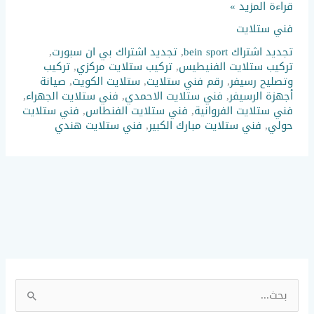
قراءة المزيد »
فني ستلايت
تجديد اشتراك bein sport
,
تجديد اشتراك بي ان سبورت
,
تركيب ستلايت الفنيطيس
,
تركيب ستلايت مركزي
,
تركيب
وتصليح رسيفر
,
رقم فني ستلايت
,
ستلايت الكويت
,
صيانة
أجهزة الرسيفر
,
فني ستلايت الاحمدي
,
فني ستلايت الجهراء
,
فني ستلايت الفروانية
,
فني ستلايت الفنطاس
,
فني ستلايت
حولي
,
فني ستلايت مبارك الكبير
,
فني ستلايت هندي
ا