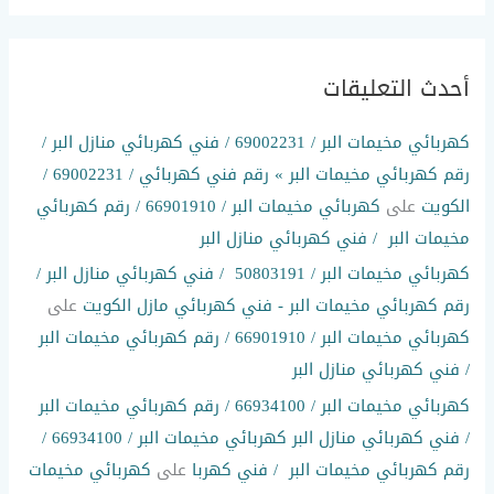
أحدث التعليقات
كهربائي مخيمات البر / 69002231 / فني كهربائي منازل البر /
رقم كهربائي مخيمات البر » رقم فني كهربائي / 69002231 /
الكويت
على
كهربائي مخيمات البر / 66901910 / رقم كهربائي
مخيمات البر / فني كهربائي منازل البر
كهربائي مخيمات البر / 50803191 / فني كهربائي منازل البر /
رقم كهربائي مخيمات البر - فني كهربائي مازل الكويت
على
كهربائي مخيمات البر / 66901910 / رقم كهربائي مخيمات البر
/ فني كهربائي منازل البر
كهربائي مخيمات البر / 66934100 / رقم كهربائي مخيمات البر
/ فني كهربائي منازل البر كهربائي مخيمات البر / 66934100 /
رقم كهربائي مخيمات البر / فني كهربا
على
كهربائي مخيمات