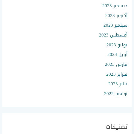
ديسمبر 2023
أكتوبر 2023
سبتمبر 2023
أغسطس 2023
يوليو 2023
أبريل 2023
مارس 2023
فبراير 2023
يناير 2023
نوفمبر 2022
تصنيفات