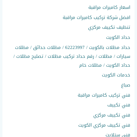
اسعار كاميرات مراقبة
افضل شركة تركيب كاميرات مراقبة
تنظيف تكييف مركزي
حداد الكويت
حداد مظلات بالكويت / 62223997 / مظلات حدائق / مظلات
سيارات / مظلات / رقم حداد تركيب مظلات / تصليح مظلات /
حداد الكويت / مظلات خام
خدمات الكويت
صباغ
فني تركيب كاميرات مراقبة
فني تكييف
فني تكييف مركزي
فني تكييف مركزي الكويت
فني ستلايت