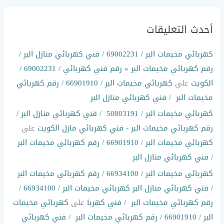
أحدث التعليقات
كهربائي مخيمات البر / 69002231 / فني كهربائي منازل البر /
رقم كهربائي مخيمات البر » رقم فني كهربائي / 69002231 /
الكويت
على
كهربائي مخيمات البر / 66901910 / رقم كهربائي
مخيمات البر / فني كهربائي منازل البر
كهربائي مخيمات البر / 50803191 / فني كهربائي منازل البر /
رقم كهربائي مخيمات البر - فني كهربائي مازل الكويت
على
كهربائي مخيمات البر / 66901910 / رقم كهربائي مخيمات البر
/ فني كهربائي منازل البر
كهربائي مخيمات البر / 66934100 / رقم كهربائي مخيمات البر
/ فني كهربائي منازل البر كهربائي مخيمات البر / 66934100 /
رقم كهربائي مخيمات البر / فني كهربا
على
كهربائي مخيمات
البر / 66901910 / رقم كهربائي مخيمات البر / فني كهربائي