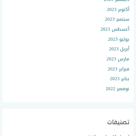
أكتوبر 2023
سبتمبر 2023
أغسطس 2023
يوليو 2023
أبريل 2023
مارس 2023
فبراير 2023
يناير 2023
نوفمبر 2022
تصنيفات