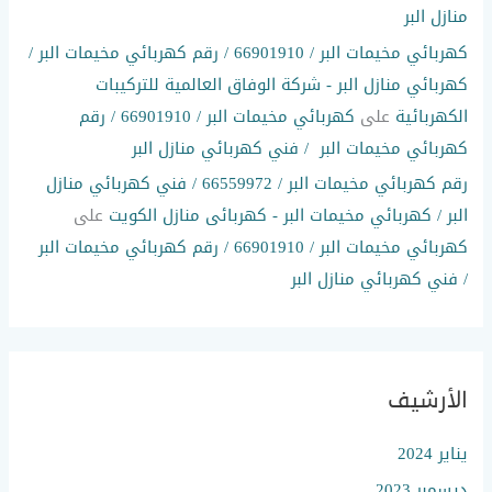
منازل البر
كهربائي مخيمات البر / 66901910 / رقم كهربائي مخيمات البر /
كهربائي منازل البر - شركة الوفاق العالمية للتركيبات
الكهربائية
على
كهربائي مخيمات البر / 66901910 / رقم
كهربائي مخيمات البر / فني كهربائي منازل البر
رقم كهربائي مخيمات البر / 66559972 / فني كهربائي منازل
البر / كهربائي مخيمات البر - كهربائى منازل الكويت
على
كهربائي مخيمات البر / 66901910 / رقم كهربائي مخيمات البر
/ فني كهربائي منازل البر
الأرشيف
يناير 2024
ديسمبر 2023