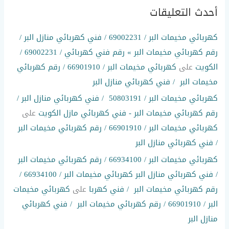
أحدث التعليقات
كهربائي مخيمات البر / 69002231 / فني كهربائي منازل البر /
رقم كهربائي مخيمات البر » رقم فني كهربائي / 69002231 /
الكويت
على
كهربائي مخيمات البر / 66901910 / رقم كهربائي
مخيمات البر / فني كهربائي منازل البر
كهربائي مخيمات البر / 50803191 / فني كهربائي منازل البر /
رقم كهربائي مخيمات البر - فني كهربائي مازل الكويت
على
كهربائي مخيمات البر / 66901910 / رقم كهربائي مخيمات البر
/ فني كهربائي منازل البر
كهربائي مخيمات البر / 66934100 / رقم كهربائي مخيمات البر
/ فني كهربائي منازل البر كهربائي مخيمات البر / 66934100 /
رقم كهربائي مخيمات البر / فني كهربا
على
كهربائي مخيمات
البر / 66901910 / رقم كهربائي مخيمات البر / فني كهربائي
منازل البر