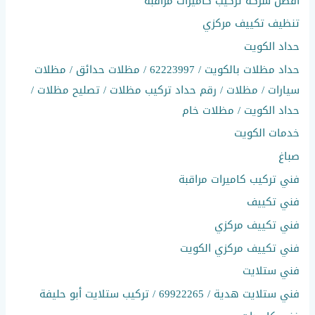
افضل شركة تركيب كاميرات مراقبة
تنظيف تكييف مركزي
حداد الكويت
حداد مظلات بالكويت / 62223997 / مظلات حدائق / مظلات
سيارات / مظلات / رقم حداد تركيب مظلات / تصليح مظلات /
حداد الكويت / مظلات خام
خدمات الكويت
صباغ
فني تركيب كاميرات مراقبة
فني تكييف
فني تكييف مركزي
فني تكييف مركزي الكويت
فني ستلايت
فني ستلايت هدية / 69922265 / تركيب ستلايت أبو حليفة