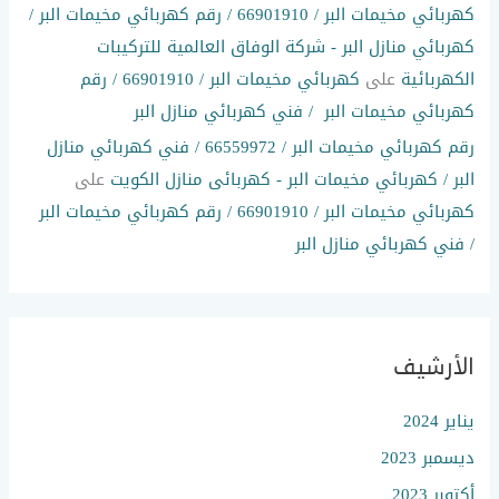
كهربائي مخيمات البر / 66901910 / رقم كهربائي مخيمات البر /
كهربائي منازل البر - شركة الوفاق العالمية للتركيبات
الكهربائية
على
كهربائي مخيمات البر / 66901910 / رقم
كهربائي مخيمات البر / فني كهربائي منازل البر
رقم كهربائي مخيمات البر / 66559972 / فني كهربائي منازل
البر / كهربائي مخيمات البر - كهربائى منازل الكويت
على
كهربائي مخيمات البر / 66901910 / رقم كهربائي مخيمات البر
/ فني كهربائي منازل البر
الأرشيف
يناير 2024
ديسمبر 2023
أكتوبر 2023