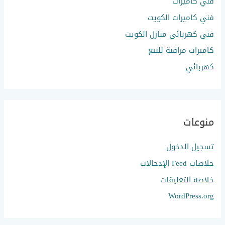
فني كاميرات
فني كاميرات الكويت
فني كهربائي منازل الكويت
كاميرات مراقبة للبيع
كهربائي
منوعات
تسجيل الدخول
خلاصات Feed الإدخالات
خلاصة التعليقات
WordPress.org