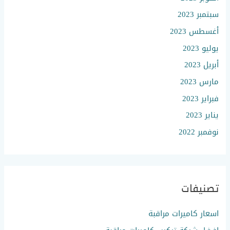
سبتمبر 2023
أغسطس 2023
يوليو 2023
أبريل 2023
مارس 2023
فبراير 2023
يناير 2023
نوفمبر 2022
تصنيفات
اسعار كاميرات مراقبة